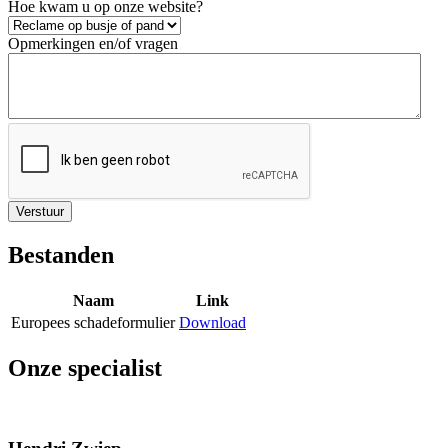
Hoe kwam u op onze website?
Opmerkingen en/of vragen
Bestanden
Naam
Link
Europees schadeformulier
Download
Onze specialist