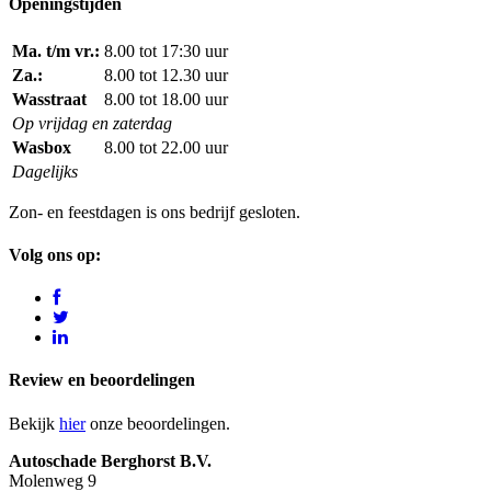
Openingstijden
Ma. t/m vr.:
8.00 tot 17:30 uur
Za.:
8.00 tot 12.30 uur
Wasstraat
8.00 tot 18.00 uur
Op vrijdag en zaterdag
Wasbox
8.00 tot 22.00 uur
Dagelijks
Zon- en feestdagen is ons bedrijf gesloten.
Volg ons op:
Review en beoordelingen
Bekijk
hier
onze beoordelingen.
Autoschade Berghorst B.V.
Molenweg 9